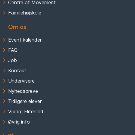
Centre of Movement
Familiehøjskole
Om os
Event kalender
FAQ
Job
Kontakt
Undervisere
Nyhedsbreve
Tidligere elever
Viborg Elitehold
Øvrig info