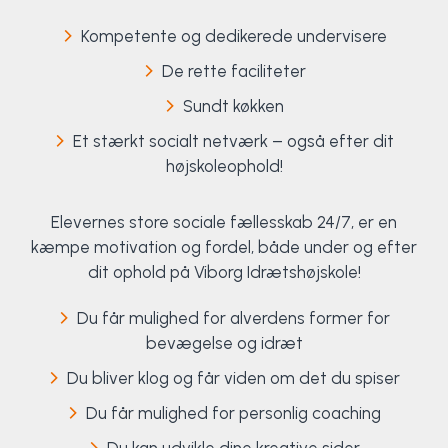
Kompetente og dedikerede undervisere
De rette faciliteter
Sundt køkken
Et stærkt socialt netværk – også efter dit
højskoleophold!
Elevernes store sociale fællesskab 24/7, er en
kæmpe motivation og fordel, både under og efter
dit ophold på Viborg Idrætshøjskole!
Du får mulighed for alverdens former for
bevægelse og idræt
Du bliver klog og får viden om det du spiser
Du får mulighed for personlig coaching