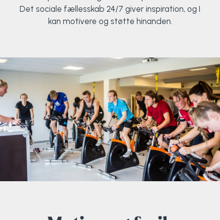
Det sociale fællesskab 24/7 giver inspiration, og I
kan motivere og støtte hinanden.