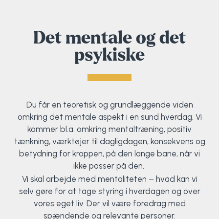
Endurance Sport
Water Endurance
Det mentale og det
Fodbold
psykiske
Du får en teoretisk og grundlæggende viden
omkring det mentale aspekt i en sund hverdag. Vi
kommer bl.a. omkring mentaltræning, positiv
tænkning, værktøjer til dagligdagen, konsekvens og
betydning for kroppen, på den lange bane, når vi
ikke passer på den.
Vi skal arbejde med mentaliteten – hvad kan vi
selv gøre for at tage styring i hverdagen og over
vores eget liv. Der vil være foredrag med
spændende og relevante personer.