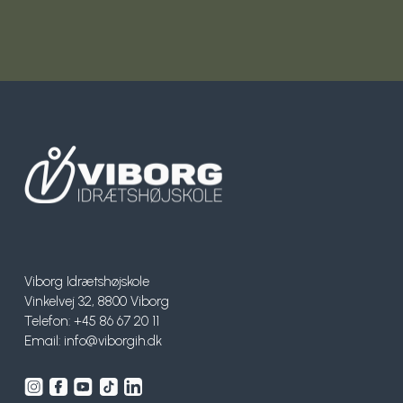
Viborg Idrætshøjskole
Vinkelvej 32, 8800 Viborg
Telefon: +45 86 67 20 11
Email:
info@viborgih.dk