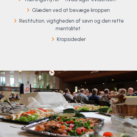
Glæden ved at bevæge kroppen
Restitution, vigtigheden af ​​søvn og den rette
mentalitet
Kropsidealer