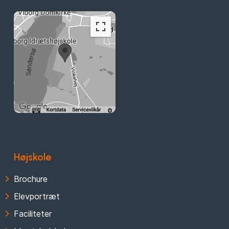
Højskole
Brochure
Elevportræt
Faciliteter